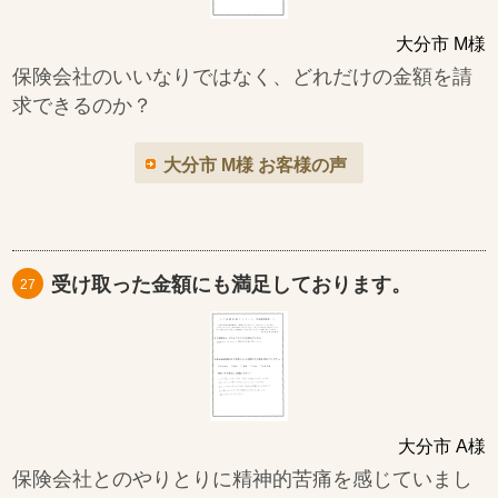
大分市 M様
保険会社のいいなりではなく、どれだけの金額を請
求できるのか？
大分市 M様 お客様の声
受け取った金額にも満足しております。
27
大分市 A様
保険会社とのやりとりに精神的苦痛を感じていまし