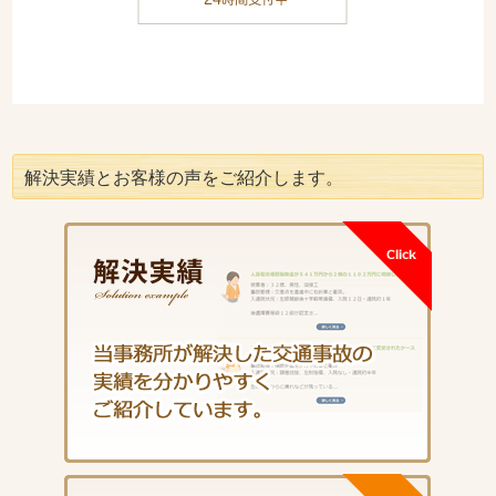
解決実績とお客様の声をご紹介します。