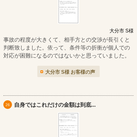
大分市 S様
事故の程度が大きくて、相手方との交渉が長引くと
判断致しました。依って、条件等の折衝が個人での
対応が困難になるのではないかと思っていました。
大分市 S様 お客様の声
自身ではこれだけの金額は到底...
26