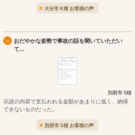
大分市 K様 お客様の声
おだやかな姿勢で事故の話を聞いていただい
22
て...
別府市 S様
示談の内容で支払われる金額があまりに低く、納得
できないものだった。
別府市 S様 お客様の声