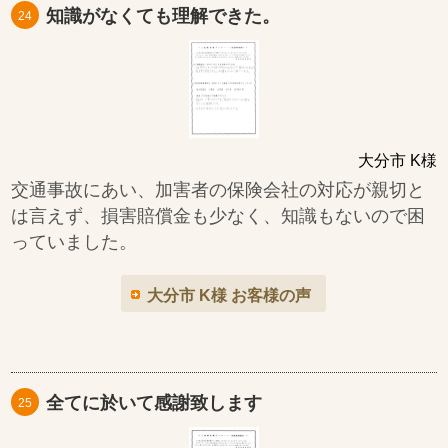
知識がなくても理解できた。
24
大分市 K様
交通事故にあい、加害者の保険会社の対応が親切と
は言えず、損害賠償金も少なく、知識もないので困
っていました。
大分市 K様 お客様の声
全てに於いて感謝致します
25