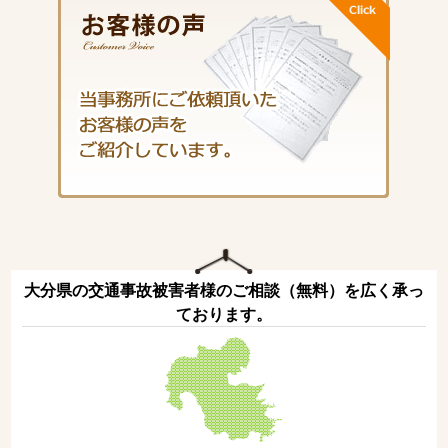
大分県の交通事故被害者様のご相談（無料）を広く承っ
ております。