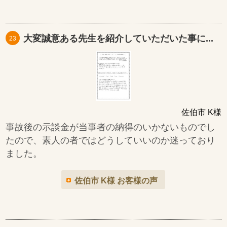
大変誠意ある先生を紹介していただいた事に...
23
佐伯市 K様
事故後の示談金が当事者の納得のいかないものでし
たので、素人の者ではどうしていいのか迷っており
ました。
佐伯市 K様 お客様の声