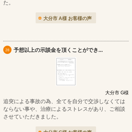
た。
大分市 A様 お客様の声
予想以上の示談金を頂くことができ...
28
大分市 G様
追突による事故の為、全てを自分で交渉しなくては
ならない事や、治療によるストレスがあり、ご相談
させていただきました。